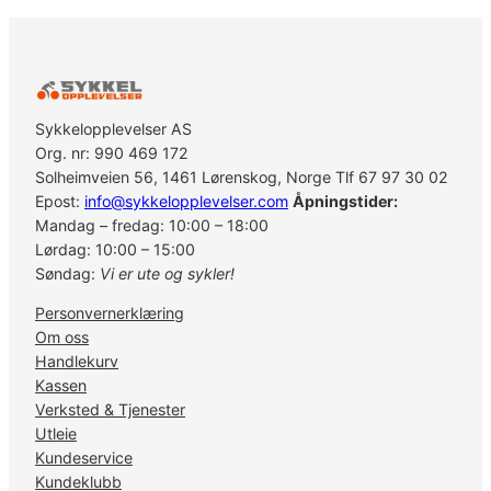
Sykkelopplevelser AS
Org. nr: 990 469 172
Solheimveien 56, 1461 Lørenskog, Norge Tlf 67 97 30 02
Epost:
info@sykkelopplevelser.com
Åpningstider:
Mandag – fredag: 10:00 – 18:00
Lørdag: 10:00 – 15:00
Søndag:
Vi er ute og sykler!
Personvernerklæring
Om oss
Handlekurv
Kassen
Verksted & Tjenester
Utleie
Kundeservice
Kundeklubb