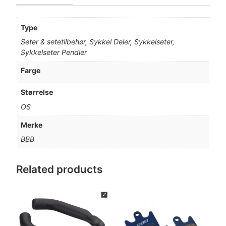
Type
Seter & setetilbehør, Sykkel Deler, Sykkelseter,
Sykkelseter Pendler
Farge
Størrelse
OS
Merke
BBB
Related products