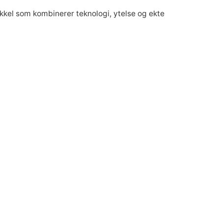
kkel som kombinerer teknologi, ytelse og ekte