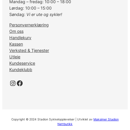
Mandag – fredag: 10:00 – 18:00
Lørdag: 10:00 – 15:00
Søndag:
Vi er ute og sykler!
Personvernerklæring
Om oss
Handlekurv
Kassen
Verksted & Tjenester
Utleie
Kundeservice
Kundeklubb
Instagram
Facebook
Copyright © 2024 Stadion Sykkelopplevelser | Utviklet av
Maksimer Stadion
Nettbutikk