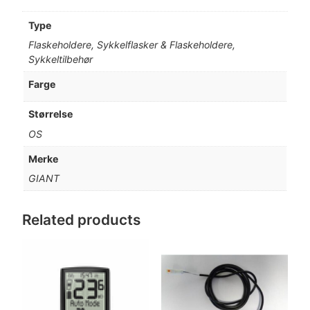
Type
Flaskeholdere, Sykkelflasker & Flaskeholdere,
Sykkeltilbehør
Farge
Størrelse
OS
Merke
GIANT
Related products