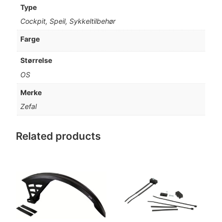
Type
Cockpit, Speil, Sykkeltilbehør
Farge
Størrelse
OS
Merke
Zefal
Related products