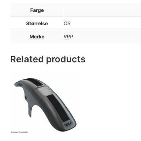
Farge
Størrelse
OS
Merke
RRP
Related products