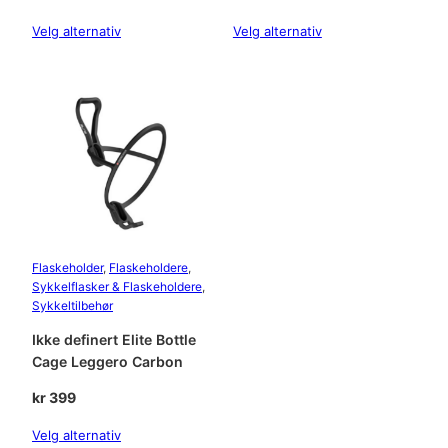
Velg alternativ
Velg alternativ
Flaskeholder
, 
Flaskeholdere
, 
Sykkelflasker & Flaskeholdere
, 
Sykkeltilbehør
Ikke definert Elite Bottle
Cage Leggero Carbon
kr
399
Velg alternativ