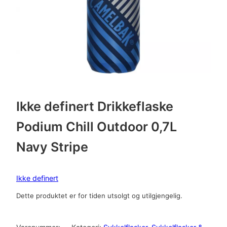
Ikke definert Drikkeflaske
Podium Chill Outdoor 0,7L
Navy Stripe
Ikke definert
Dette produktet er for tiden utsolgt og utilgjengelig.