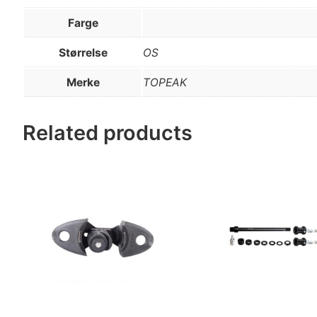
Farge
Størrelse
OS
Merke
TOPEAK
Related products