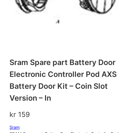
Sram Spare part Battery Door
Electronic Controller Pod AXS
Battery Door Kit – Coin Slot
Version – In
kr
159
Sram