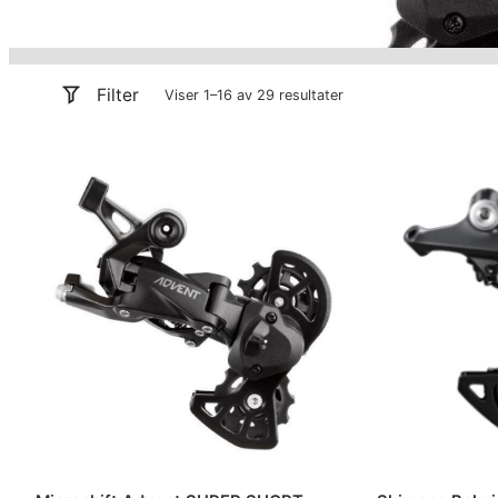
Filter
Viser 1–16 av 29 resultater