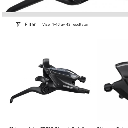
Filter
Viser 1–16 av 42 resultater