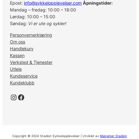
Epost:
info@sykkelopplevelser.com
Åpningstider:
Mandag – fredag: 10:00 – 18:00
Lørdag: 10:00 – 15:00
Søndag:
Vi er ute og sykler!
Personvernerklæring
Om oss
Handlekurv
Kassen
Verksted & Tjenester
Utleie
Kundeservice
Kundeklubb
Instagram
Facebook
Copyright © 2024 Stadion Sykkelopplevelser | Utviklet av
Maksimer Stadion