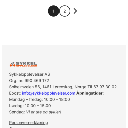
1
2
Sykkelopplevelser AS
Org. nr: 990 469 172
Solheimveien 56, 1461 Lørenskog, Norge Tlf 67 97 30 02
Epost:
info@sykkelopplevelser.com
Åpningstider:
Mandag – fredag: 10:00 – 18:00
Lørdag: 10:00 – 15:00
Søndag:
Vi er ute og sykler!
Personvernerklæring