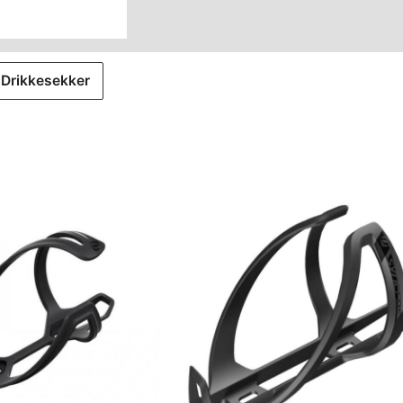
Drikkesekker