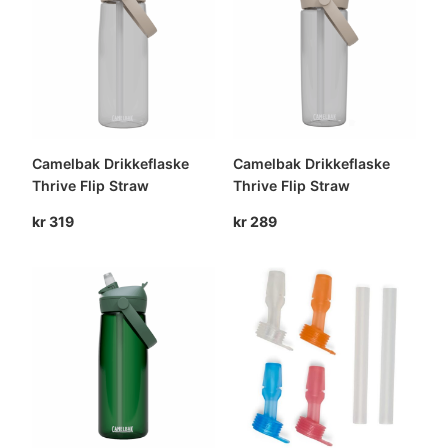
Camelbak Drikkeflaske
Camelbak Drikkeflaske
Thrive Flip Straw
Thrive Flip Straw
kr
319
kr
289