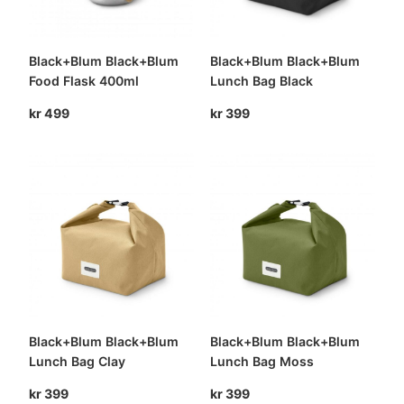
Black+Blum Black+Blum
Black+Blum Black+Blum
Food Flask 400ml
Lunch Bag Black
kr
499
kr
399
Black+Blum Black+Blum
Black+Blum Black+Blum
Lunch Bag Clay
Lunch Bag Moss
kr
399
kr
399