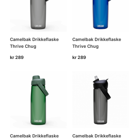
Camelbak Drikkeflaske
Camelbak Drikkeflaske
Thrive Chug
Thrive Chug
kr
289
kr
289
Camelbak Drikkeflaske
Camelbak Drikkeflaske