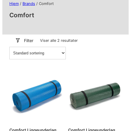
Hjem
/
Brands
/ Comfort
Comfort
Filter
Viser alle 2 resultater
Comfort Liggeunderlag
Comfort Liggeunderlag