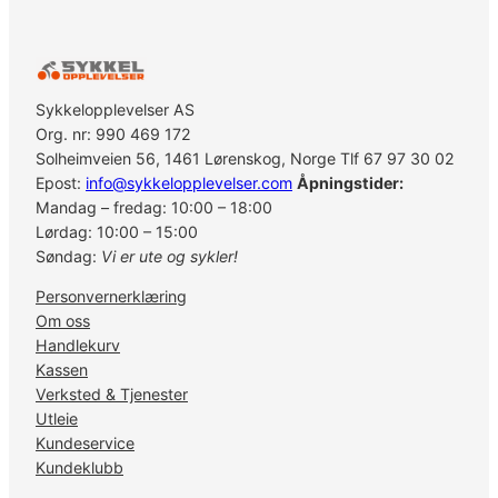
Sykkelopplevelser AS
Org. nr: 990 469 172
Solheimveien 56, 1461 Lørenskog, Norge Tlf 67 97 30 02
Epost:
info@sykkelopplevelser.com
Åpningstider:
Mandag – fredag: 10:00 – 18:00
Lørdag: 10:00 – 15:00
Søndag:
Vi er ute og sykler!
Personvernerklæring
Om oss
Handlekurv
Kassen
Verksted & Tjenester
Utleie
Kundeservice
Kundeklubb