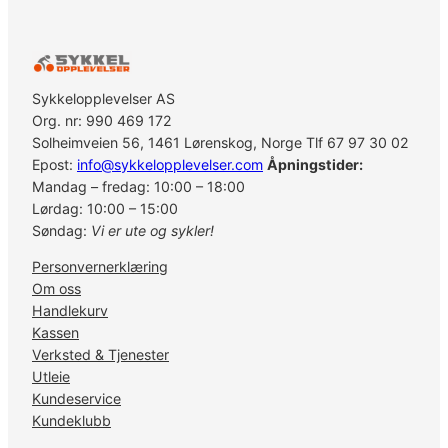
Sykkelopplevelser AS
Org. nr: 990 469 172
Solheimveien 56, 1461 Lørenskog, Norge Tlf 67 97 30 02
Epost:
info@sykkelopplevelser.com
Åpningstider:
Mandag – fredag: 10:00 – 18:00
Lørdag: 10:00 – 15:00
Søndag:
Vi er ute og sykler!
Personvernerklæring
Om oss
Handlekurv
Kassen
Verksted & Tjenester
Utleie
Kundeservice
Kundeklubb