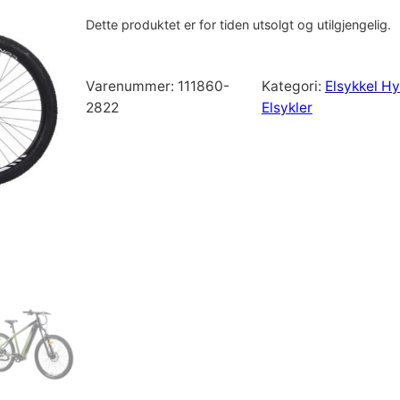
Dette produktet er for tiden utsolgt og utilgjengelig.
Varenummer:
111860-
Kategori:
Elsykkel Hy
2822
Elsykler