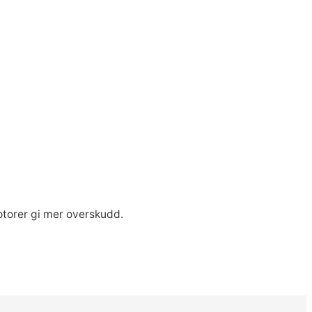
otorer gi mer overskudd.