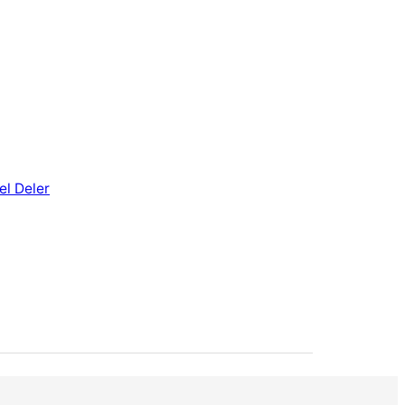
el Deler