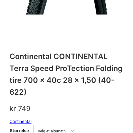
Continental CONTINENTAL
Terra Speed ProTection Folding
tire 700 x 40c 28 x 1,50 (40-
622)
kr
749
Continental
Størrelse