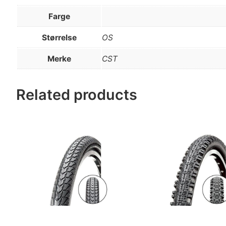
Farge
Størrelse
OS
Merke
CST
Related products