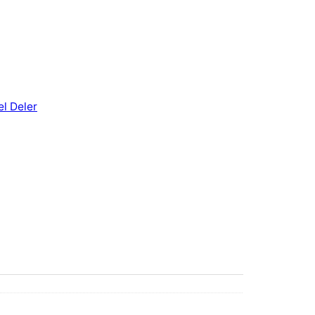
l Deler