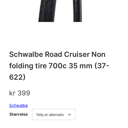
Schwalbe Road Cruiser Non
folding tire 700c 35 mm (37-
622)
kr
399
Schwalbe
Størrelse