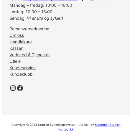
Mandag – fredag: 10:00 – 18:00
Lørdag: 10:00 – 15:00
Søndag:
Vi er ute og sykler!
Personvernerklæring
Om oss
Handlekurv
Kassen
Verksted & Tjenester
Utleie
Kundeservice
Kundeklubb
Instagram
Facebook
Copyright © 2024 Stadion Sykkelopplevelser | Utviklet av
Maksimer Stadion
Nettbutikk