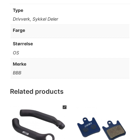
Type
Drivverk, Sykkel Deler
Farge
Størrelse
OS
Merke
BBB
Related products