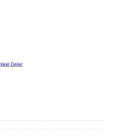
kkel Deler