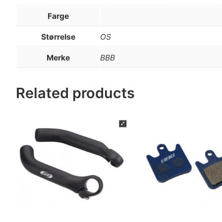
Farge
Størrelse
OS
Merke
BBB
Related products