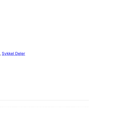
, 
Sykkel Deler