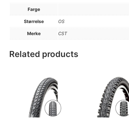
Farge
Størrelse
OS
Merke
CST
Related products