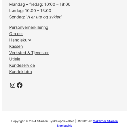
Mandag – fredag: 10:00 – 18:00
Lørdag: 10:00 – 15:00
Søndag:
Vi er ute og sykler!
Personvernerklæring
Om oss
Handlekurv
Kassen
Verksted & Tjenester
Utleie
Kundeservice
Kundeklubb
Instagram
Facebook
Copyright © 2024 Stadion Sykkelopplevelser | Utviklet av
Maksimer Stadion
Nettbutikk