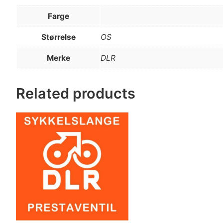
Farge
Størrelse
OS
Merke
DLR
Related products