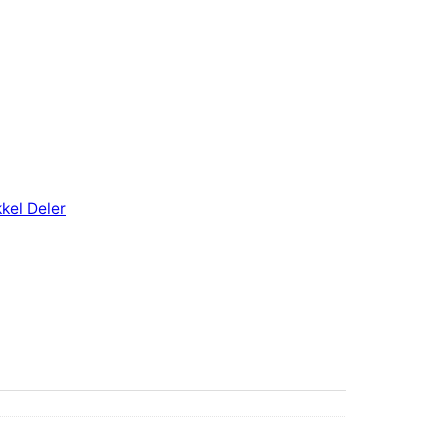
kel Deler