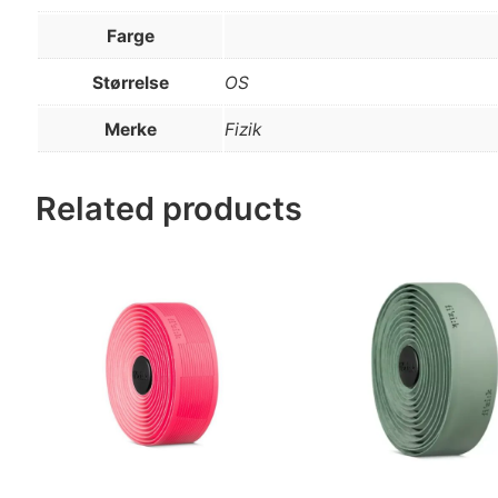
Farge
Størrelse
OS
Merke
Fizik
Related products