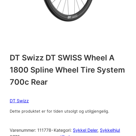
DT Swizz DT SWISS Wheel A
1800 Spline Wheel Tire System
700c Rear
DT Swizz
Dette produktet er for tiden utsolgt og utilgjengelig.
Varenummer:
111778-
Kategori:
Sykkel Deler
, 
Sykkelhjul