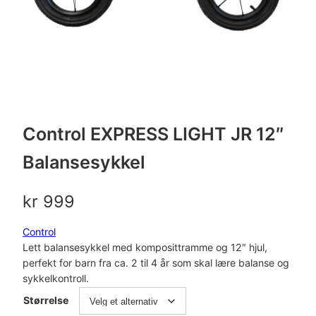
Control EXPRESS LIGHT JR 12″
Balansesykkel
kr
999
Control
Lett balansesykkel med komposittramme og 12″ hjul,
perfekt for barn fra ca. 2 til 4 år som skal lære balanse og
sykkelkontroll.
Størrelse