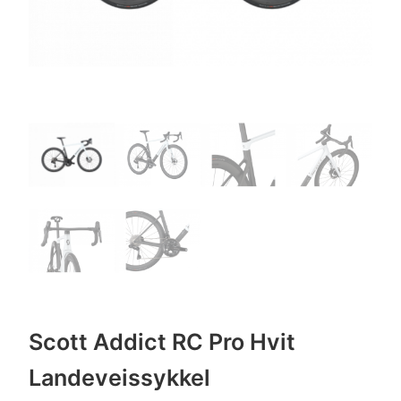
Scott Addict RC Pro Hvit
Landeveissykkel