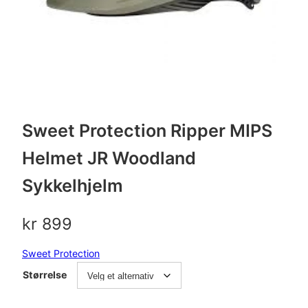
Sweet Protection Ripper MIPS
Helmet JR Woodland
Sykkelhjelm
kr
899
Sweet Protection
Størrelse