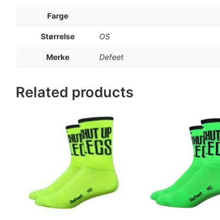
Farge
Størrelse
OS
Merke
Defeet
Related products