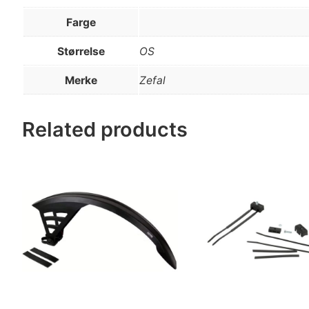
Farge
Størrelse
OS
Merke
Zefal
Related products