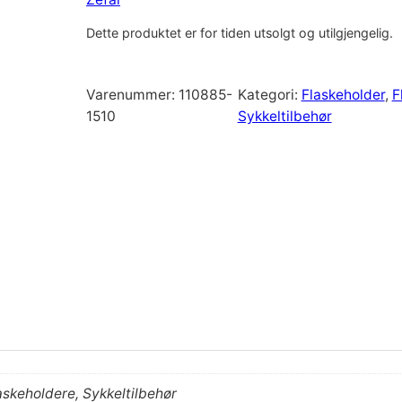
Dette produktet er for tiden utsolgt og utilgjengelig.
Varenummer:
110885-
Kategori:
Flaskeholder
, 
F
1510
Sykkeltilbehør
askeholdere, Sykkeltilbehør