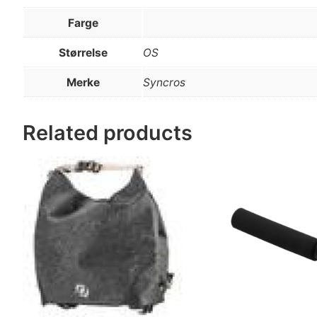
Farge
Størrelse
OS
Merke
Syncros
Related products