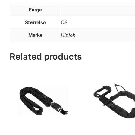
Farge
Størrelse
OS
Merke
Hiplok
Related products