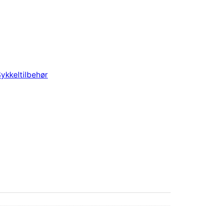
ykkeltilbehør