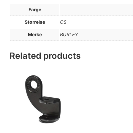
Farge
Størrelse
OS
Merke
BURLEY
Related products