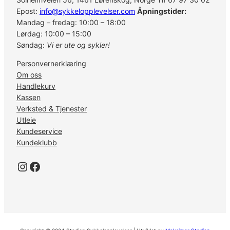
Epost:
info@sykkelopplevelser.com
Åpningstider:
Mandag – fredag: 10:00 – 18:00
Lørdag: 10:00 – 15:00
Søndag:
Vi er ute og sykler!
Personvernerklæring
Om oss
Handlekurv
Kassen
Verksted & Tjenester
Utleie
Kundeservice
Kundeklubb
Instagram
Facebook