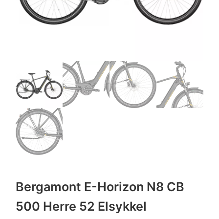
Bergamont E-Horizon N8 CB
500 Herre 52 Elsykkel