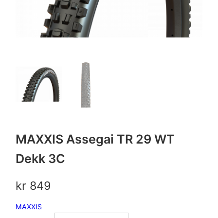
MAXXIS Assegai TR 29 WT
Dekk 3C
kr
849
MAXXIS