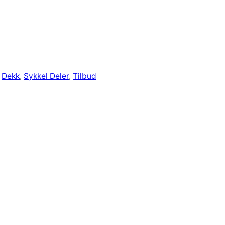
 
Dekk
, 
Sykkel Deler
, 
Tilbud