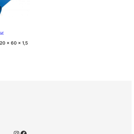
tur
20 x 60 x 1,5
Instagram
Facebook