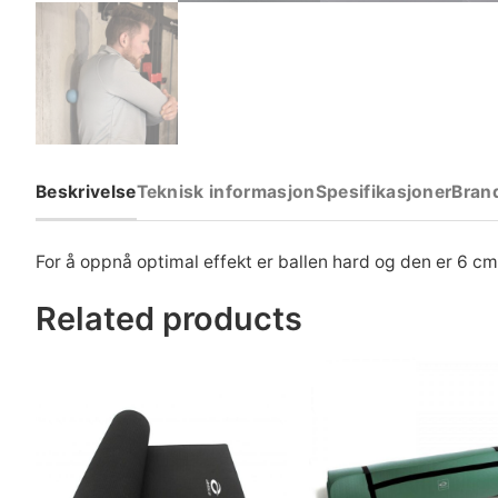
Beskrivelse
Teknisk informasjon
Spesifikasjoner
Bran
For å oppnå optimal effekt er ballen hard og den er 6 cm
Related products