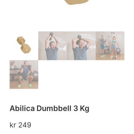
Abilica Dumbbell 3 Kg
kr
249