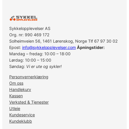
Sykkelopplevelser AS
Org. nr: 990 469 172
Solheimveien 56, 1461 Lørenskog, Norge Tlf 67 97 30 02
Epost:
info@sykkelopplevelser.com
Åpningstider:
Mandag – fredag: 10:00 – 18:00
Lørdag: 10:00 – 15:00
Søndag:
Vi er ute og sykler!
Personvernerklæring
Om oss
Handlekurv
Kassen
Verksted & Tjenester
Utleie
Kundeservice
Kundeklubb