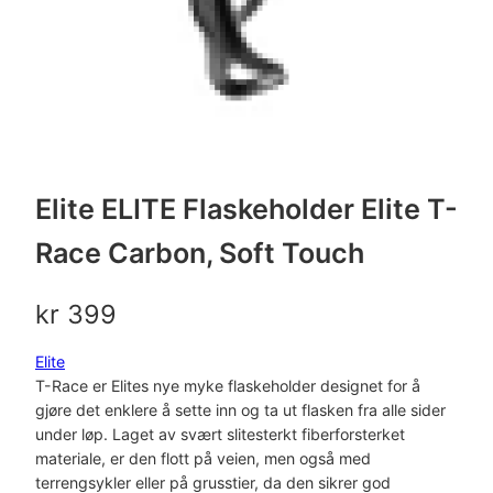
Elite ELITE Flaskeholder Elite T-
Race Carbon, Soft Touch
kr
399
Elite
T-Race er Elites nye myke flaskeholder designet for å
gjøre det enklere å sette inn og ta ut flasken fra alle sider
under løp. Laget av svært slitesterkt fiberforsterket
materiale, er den flott på veien, men også med
terrengsykler eller på grusstier, da den sikrer god