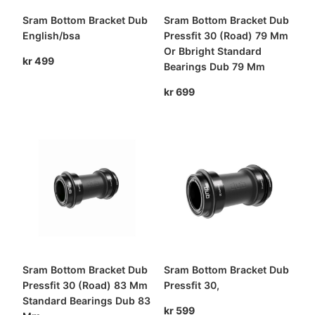
Sram Bottom Bracket Dub
Sram Bottom Bracket Dub
English/bsa
Pressfit 30 (Road) 79 Mm
Or Bbright Standard
kr
499
Bearings Dub 79 Mm
kr
699
Sram Bottom Bracket Dub
Sram Bottom Bracket Dub
Pressfit 30 (Road) 83 Mm
Pressfit 30,
Standard Bearings Dub 83
kr
599