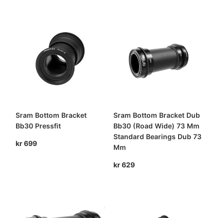
Sram Bottom Bracket
Sram Bottom Bracket Dub
Bb30 Pressfit
Bb30 (Road Wide) 73 Mm
Standard Bearings Dub 73
kr
699
Mm
kr
629