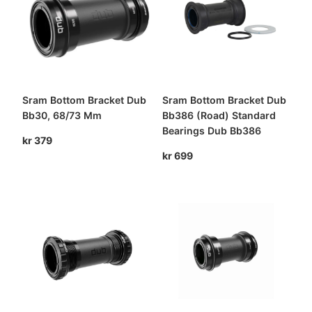
Sram Bottom Bracket Dub
Sram Bottom Bracket Dub
Bb30, 68/73 Mm
Bb386 (Road) Standard
Bearings Dub Bb386
kr
379
kr
699