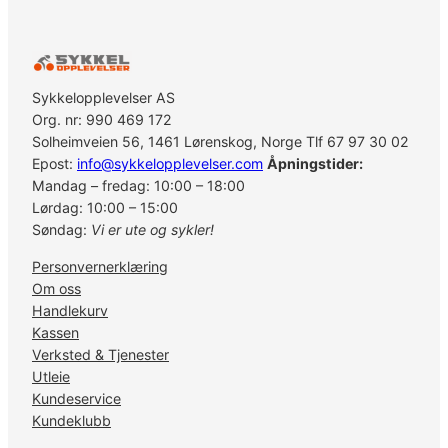
Sykkelopplevelser AS
Org. nr: 990 469 172
Solheimveien 56, 1461 Lørenskog, Norge Tlf 67 97 30 02
Epost:
info@sykkelopplevelser.com
Åpningstider:
Mandag – fredag: 10:00 – 18:00
Lørdag: 10:00 – 15:00
Søndag:
Vi er ute og sykler!
Personvernerklæring
Om oss
Handlekurv
Kassen
Verksted & Tjenester
Utleie
Kundeservice
Kundeklubb