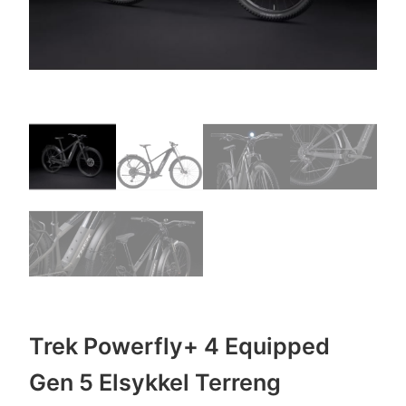
Trek Powerfly+ 4 Equipped
Gen 5 Elsykkel Terreng