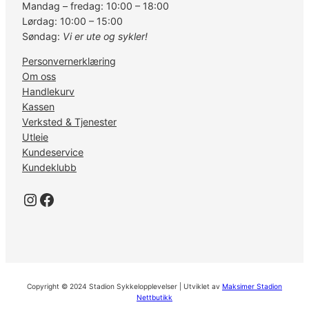
Mandag – fredag: 10:00 – 18:00
Lørdag: 10:00 – 15:00
Søndag:
Vi er ute og sykler!
Personvernerklæring
Om oss
Handlekurv
Kassen
Verksted & Tjenester
Utleie
Kundeservice
Kundeklubb
Instagram
Facebook
Copyright © 2024 Stadion Sykkelopplevelser | Utviklet av
Maksimer Stadion
Nettbutikk