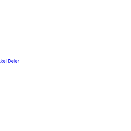
kel Deler